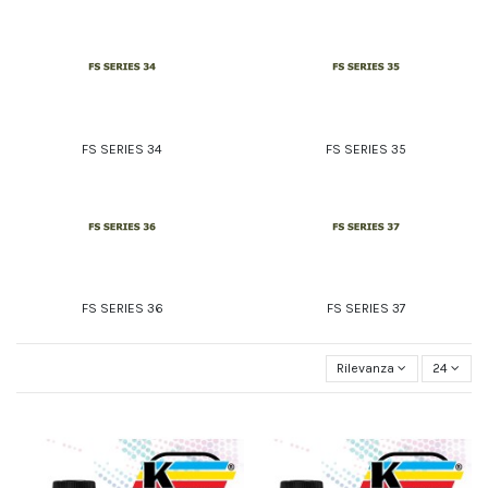
FS SERIES 34
FS SERIES 35
FS SERIES 36
FS SERIES 37
Rilevanza
24