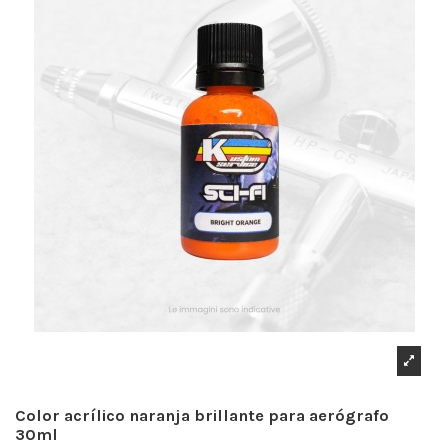
Color acrílico naranja brillante para aerógrafo
30ml