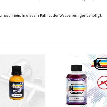
maschinen. In diesem Fall ist der Wasserreiniger benötigt.