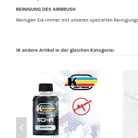
REINIGUNG DES AIRBRUSH
Reinigen Sie immer mit unseren speziellen Reinigungs
16 andere Artikel in der gleichen Kategorie: